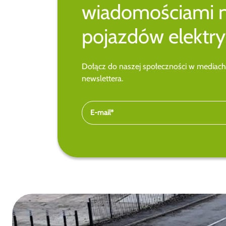
wiadomościami 
pojazdów elektry
Dołącz do naszej społeczności w mediach
newslettera.