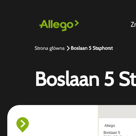
Z
Strona główna
Boslaan 5 Staphorst
Boslaan 5 S