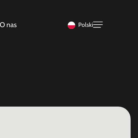
O nas
Polski