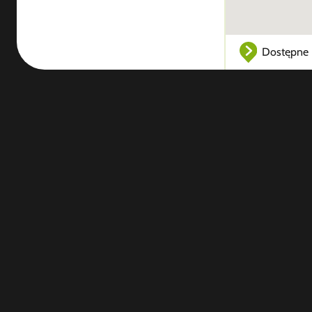
Dostępne