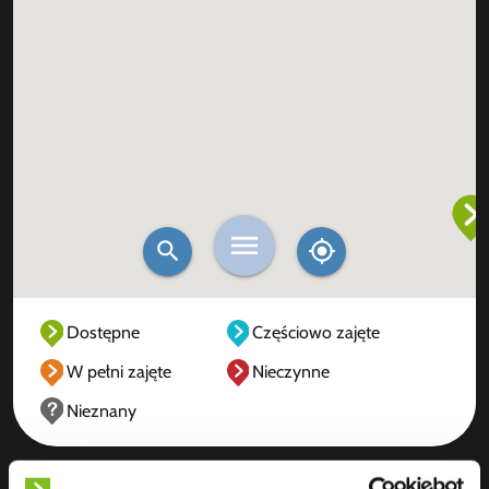
Dostępne
Częściowo zajęte
W pełni zajęte
Nieczynne
Nieznany