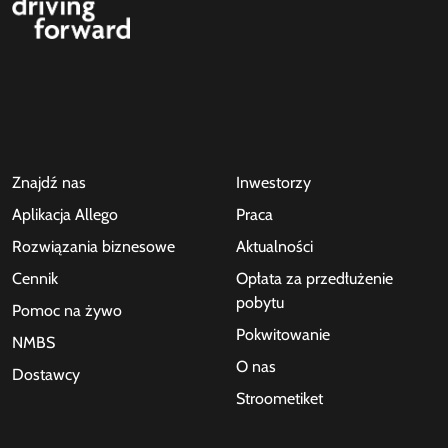
Znajdź nas
Inwestorzy
Aplikacja Allego
Praca
Rozwiązania biznesowe
Aktualności
Cennik
Opłata za przedłużenie
pobytu
Pomoc na żywo
Pokwitowanie
NMBS
O nas
Dostawcy
Stroometiket