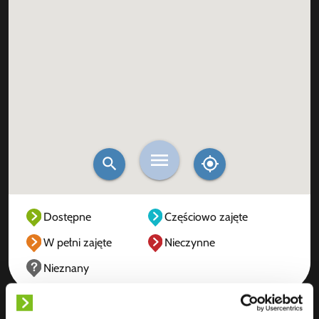
Dostępne
Częściowo zajęte
W pełni zajęte
Nieczynne
Nieznany