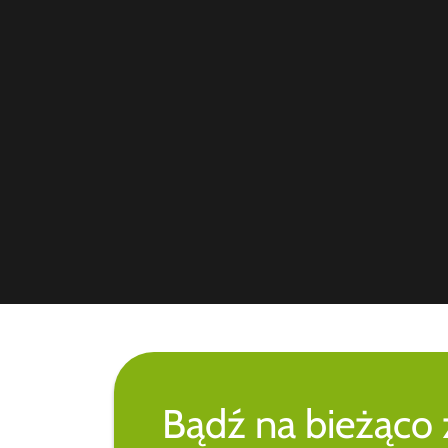
Bądź na bieżąco