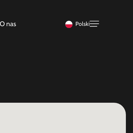
O nas
Polski