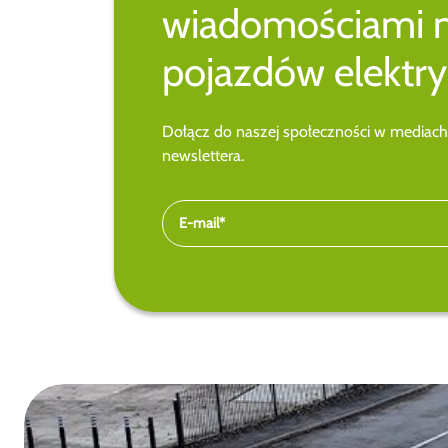
wiadomościami 
pojazdów elektry
Dołącz do naszej społeczności w mediach
newslettera.