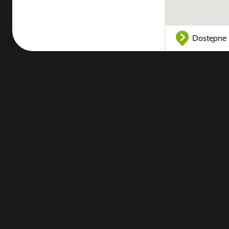
Dostępne