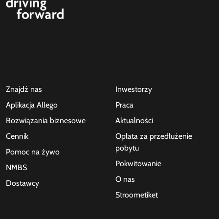
Znajdź nas
Inwestorzy
Aplikacja Allego
Praca
Rozwiązania biznesowe
Aktualności
Cennik
Opłata za przedłużenie
pobytu
Pomoc na żywo
Pokwitowanie
NMBS
O nas
Dostawcy
Stroometiket