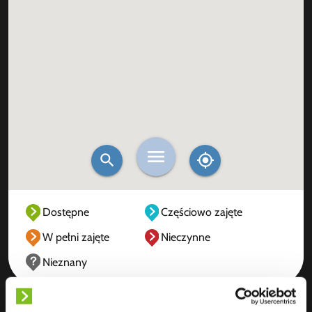
Dostępne
Częściowo zajęte
W pełni zajęte
Nieczynne
Nieznany