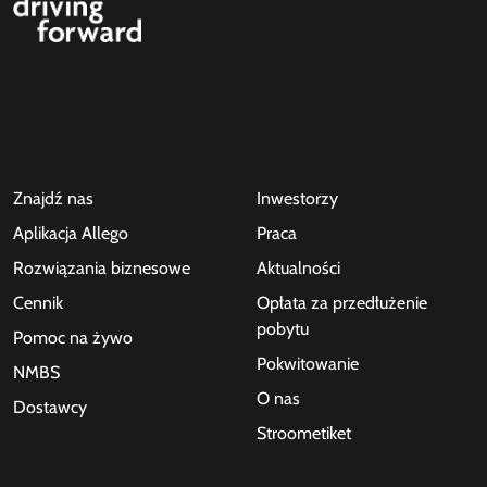
Znajdź nas
Inwestorzy
Aplikacja Allego
Praca
Rozwiązania biznesowe
Aktualności
Cennik
Opłata za przedłużenie
pobytu
Pomoc na żywo
Pokwitowanie
NMBS
O nas
Dostawcy
Stroometiket