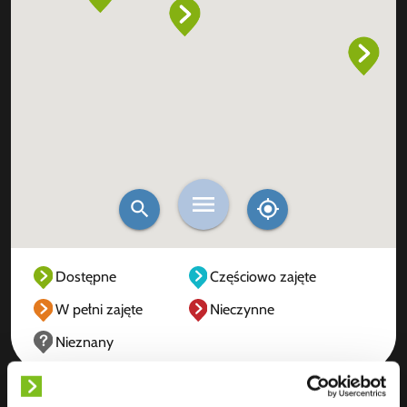
Dostępne
Częściowo zajęte
W pełni zajęte
Nieczynne
Nieznany