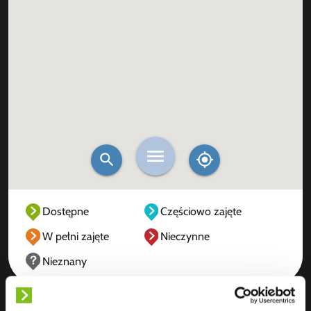
Dostępne
Częściowo zajęte
W pełni zajęte
Nieczynne
Nieznany