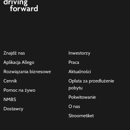
Znajdź nas
Inwestorzy
Aplikacja Allego
Praca
Rozwiązania biznesowe
Aktualności
Cennik
Opłata za przedłużenie
pobytu
Pomoc na żywo
Pokwitowanie
NMBS
O nas
Dostawcy
Stroometiket