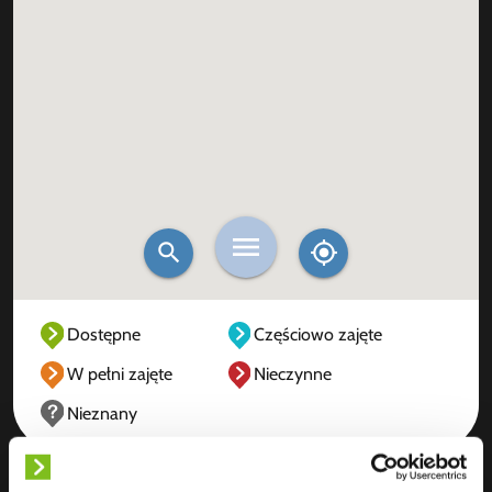
Dostępne
Częściowo zajęte
W pełni zajęte
Nieczynne
Nieznany