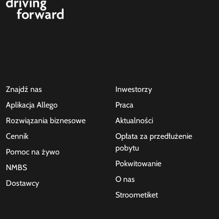
Znajdź nas
Inwestorzy
Aplikacja Allego
Praca
Rozwiązania biznesowe
Aktualności
Cennik
Opłata za przedłużenie
pobytu
Pomoc na żywo
Pokwitowanie
NMBS
O nas
Dostawcy
Stroometiket