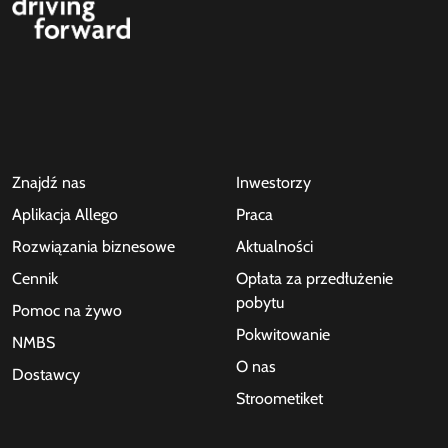
Znajdź nas
Inwestorzy
Aplikacja Allego
Praca
Rozwiązania biznesowe
Aktualności
Cennik
Opłata za przedłużenie
pobytu
Pomoc na żywo
Pokwitowanie
NMBS
O nas
Dostawcy
Stroometiket