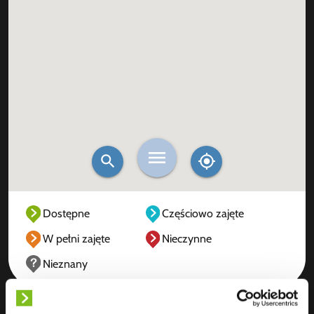
Dostępne
Częściowo zajęte
W pełni zajęte
Nieczynne
Nieznany