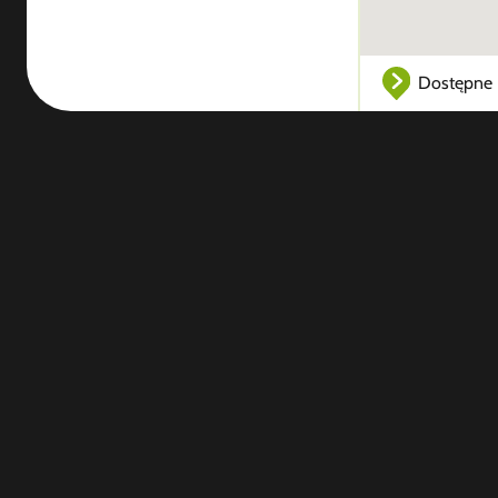
Dostępne