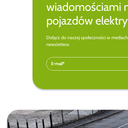
wiadomościami 
pojazdów elektry
Dołącz do naszej społeczności w mediach
newslettera.