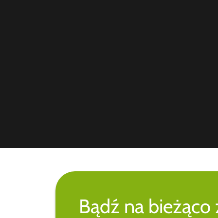
Bądź na bieżąco