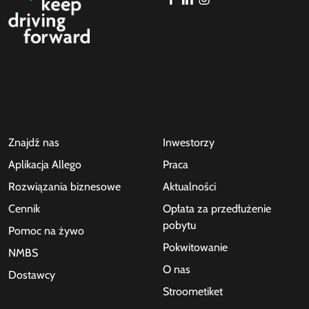
Znajdź nas
Inwestorzy
Aplikacja Allego
Praca
Rozwiązania biznesowe
Aktualności
Cennik
Opłata za przedłużenie
pobytu
Pomoc na żywo
Pokwitowanie
NMBS
O nas
Dostawcy
Stroometiket