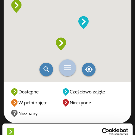
Dostępne
Częściowo zajęte
W pełni zajęte
Nieczynne
Nieznany