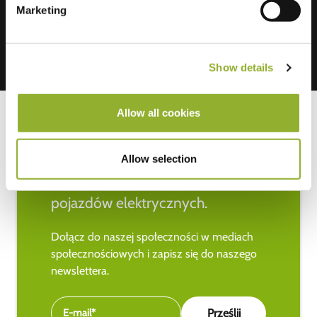
Marketing
Show details
Allow all cookies
Allow selection
Bądź na bieżąco z najnowszymi
wiadomościami na temat
pojazdów elektrycznych.
Dołącz do naszej społeczności w mediach
społecznościowych i zapisz się do naszego
newslettera.