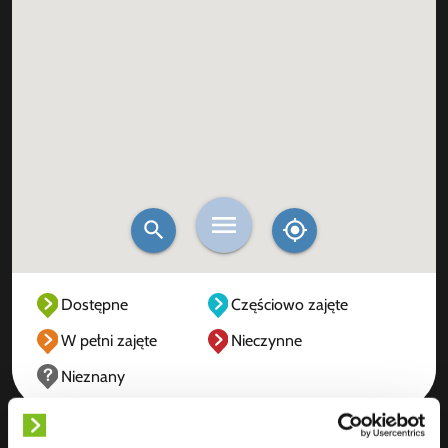
Dostępne
Częściowo zajęte
W pełni zajęte
Nieczynne
Nieznany