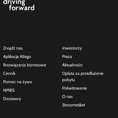
Znajdź nas
Inwestorzy
Aplikacja Allego
Praca
Rozwiązania biznesowe
Aktualności
Cennik
Opłata za przedłużenie
pobytu
Pomoc na żywo
Pokwitowanie
NMBS
O nas
Dostawcy
Stroometiket