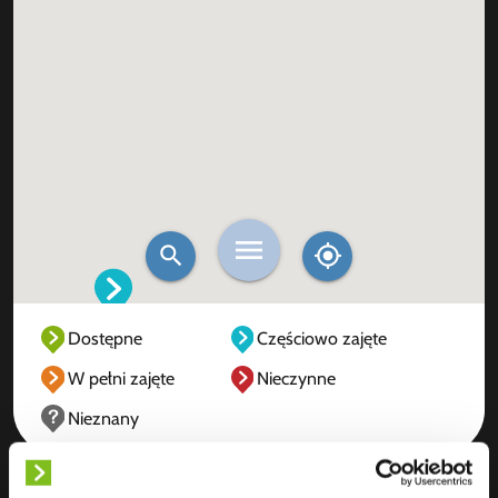
Dostępne
Częściowo zajęte
W pełni zajęte
Nieczynne
Nieznany