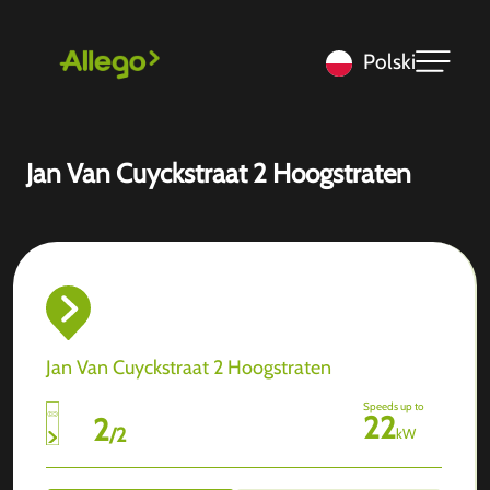
Polski
Jan Van Cuyckstraat 2 Hoogstraten
Jan Van Cuyckstraat 2 Hoogstraten
Speeds up to
22
2
/
2
kW