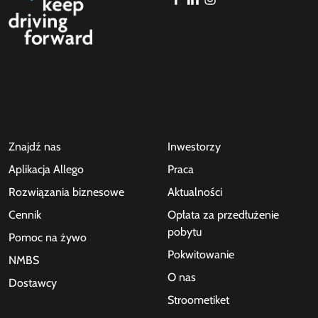
Znajdź nas
Inwestorzy
Aplikacja Allego
Praca
Rozwiązania biznesowe
Aktualności
Cennik
Opłata za przedłużenie
pobytu
Pomoc na żywo
Pokwitowanie
NMBS
O nas
Dostawcy
Stroometiket