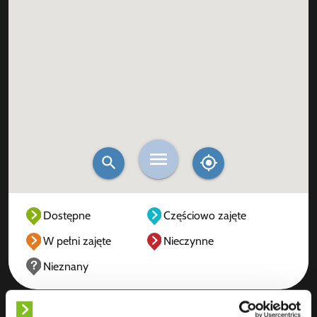
Dostępne
Częściowo zajęte
W pełni zajęte
Nieczynne
Nieznany