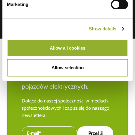
Marketing
Show details
Allow all cookies
Allow selection
Bądź na bieżąco z najnowszymi
wiadomościami na temat
pojazdów elektrycznych.
Dołącz do naszej społeczności w mediach
społecznościowych i zapisz się do naszego
newslettera.