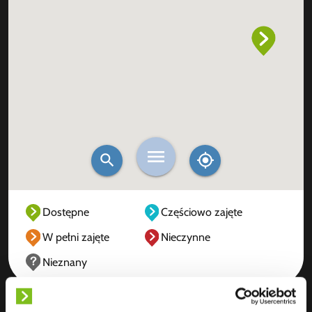
Dostępne
Częściowo zajęte
W pełni zajęte
Nieczynne
Nieznany