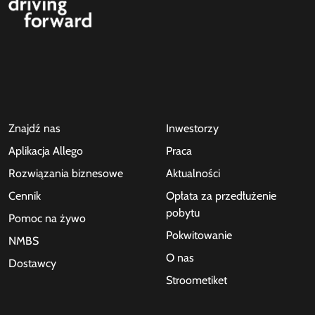
Znajdź nas
Inwestorzy
Aplikacja Allego
Praca
Rozwiązania biznesowe
Aktualności
Cennik
Opłata za przedłużenie
pobytu
Pomoc na żywo
Pokwitowanie
NMBS
O nas
Dostawcy
Stroometiket