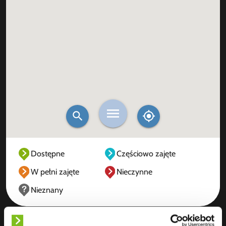
Dostępne
Częściowo zajęte
W pełni zajęte
Nieczynne
Nieznany