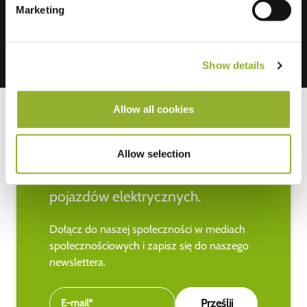
Marketing
Show details
Allow all cookies
Allow selection
Bądź na bieżąco z najnowszymi
wiadomościami na temat
pojazdów elektrycznych.
Dołącz do naszej społeczności w mediach
społecznościowych i zapisz się do naszego
newslettera.