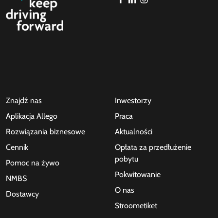
Znajdź nas
Inwestorzy
Aplikacja Allego
Praca
Rozwiązania biznesowe
Aktualności
Cennik
Opłata za przedłużenie
pobytu
Pomoc na żywo
Pokwitowanie
NMBS
O nas
Dostawcy
Stroometiket