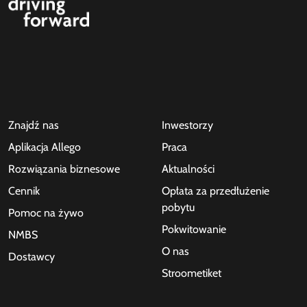
Znajdź nas
Inwestorzy
Aplikacja Allego
Praca
Rozwiązania biznesowe
Aktualności
Cennik
Opłata za przedłużenie
pobytu
Pomoc na żywo
Pokwitowanie
NMBS
O nas
Dostawcy
Stroometiket