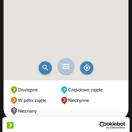
Dostępne
Częściowo zajęte
W pełni zajęte
Nieczynne
Nieznany