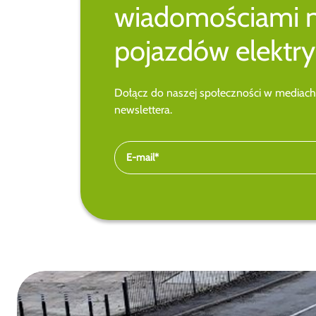
wiadomościami 
pojazdów elektry
Dołącz do naszej społeczności w mediach
newslettera.