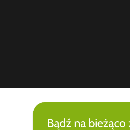
Bądź na bieżąco