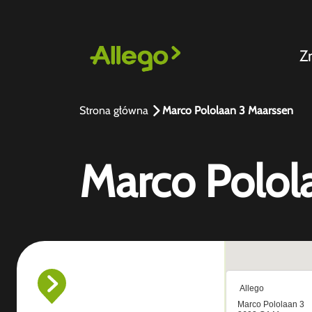
Z
Strona główna
Marco Pololaan 3 Maarssen
Marco Polol