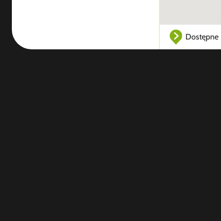
Dostępne