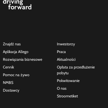
Znajdź nas
Inwestorzy
Aplikacja Allego
Praca
Rozwiązania biznesowe
Aktualności
Cennik
Opłata za przedłużenie
pobytu
Pomoc na żywo
Pokwitowanie
NMBS
O nas
Dostawcy
Stroometiket