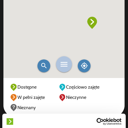
Dostępne
Częściowo zajęte
W pełni zajęte
Nieczynne
Nieznany