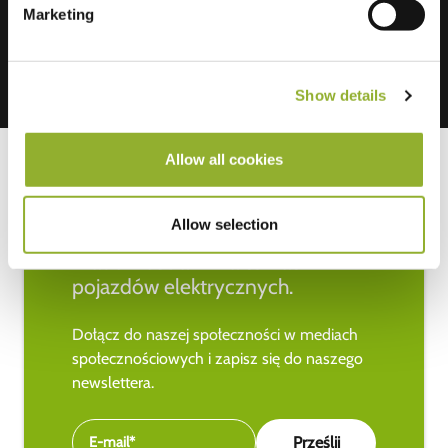
Marketing
Show details
Allow all cookies
Allow selection
Bądź na bieżąco z najnowszymi
wiadomościami na temat
pojazdów elektrycznych.
Dołącz do naszej społeczności w mediach
społecznościowych i zapisz się do naszego
newslettera.