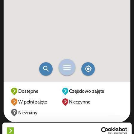
Dostępne
Częściowo zajęte
W pełni zajęte
Nieczynne
Nieznany