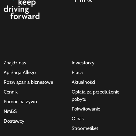
Znajdź nas
Inwestorzy
Aplikacja Allego
Praca
Rozwiązania biznesowe
Aktualności
Cennik
Opłata za przedłużenie
pobytu
Pomoc na żywo
Pokwitowanie
NMBS
O nas
Dostawcy
Stroometiket