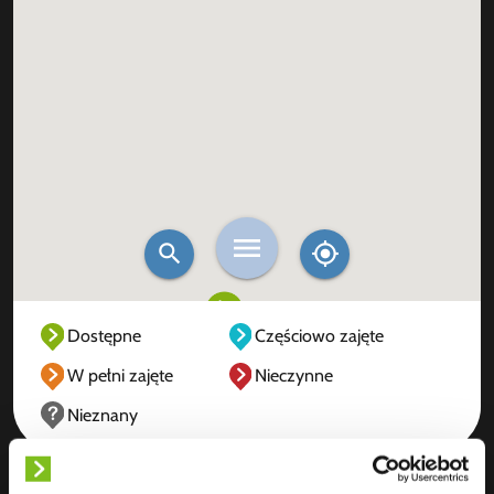
Dostępne
Częściowo zajęte
W pełni zajęte
Nieczynne
Nieznany