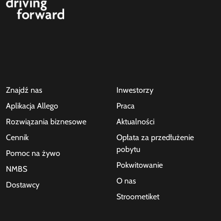
Znajdź nas
Inwestorzy
Aplikacja Allego
Praca
Rozwiązania biznesowe
Aktualności
Cennik
Opłata za przedłużenie
pobytu
Pomoc na żywo
Pokwitowanie
NMBS
O nas
Dostawcy
Stroometiket