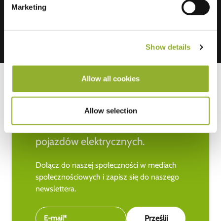
Marketing
Show details
Allow all cookies
Allow selection
Bądź na bieżąco z najnowszymi
wiadomościami na temat
pojazdów elektrycznych.
Dołącz do naszej społeczności w mediach
społecznościowych i zapisz się do naszego
newslettera.