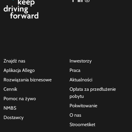
Znajdź nas
Inwestorzy
Aplikacja Allego
Praca
Rozwiązania biznesowe
Aktualności
Cennik
Opłata za przedłużenie
pobytu
Pomoc na żywo
Pokwitowanie
NMBS
O nas
Dostawcy
Stroometiket