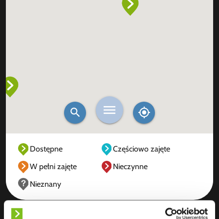
Dostępne
Częściowo zajęte
W pełni zajęte
Nieczynne
Nieznany