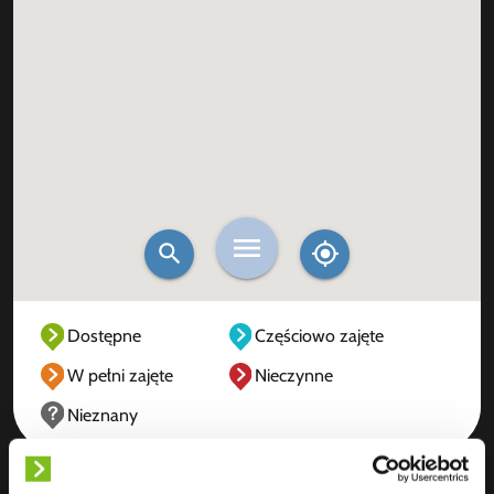
Dostępne
Częściowo zajęte
W pełni zajęte
Nieczynne
Nieznany