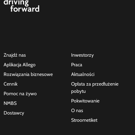
Znajdź nas
Inwestorzy
Aplikacja Allego
Praca
Rozwiązania biznesowe
Aktualności
Cennik
Opłata za przedłużenie
pobytu
Pomoc na żywo
Pokwitowanie
NMBS
O nas
Dostawcy
Stroometiket