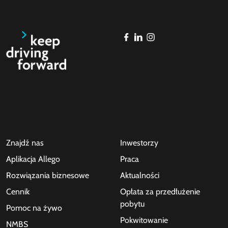
Znajdź nas
Inwestorzy
Aplikacja Allego
Praca
Rozwiązania biznesowe
Aktualności
Cennik
Opłata za przedłużenie
pobytu
Pomoc na żywo
Pokwitowanie
NMBS