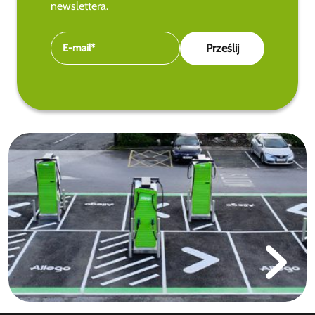
newslettera.