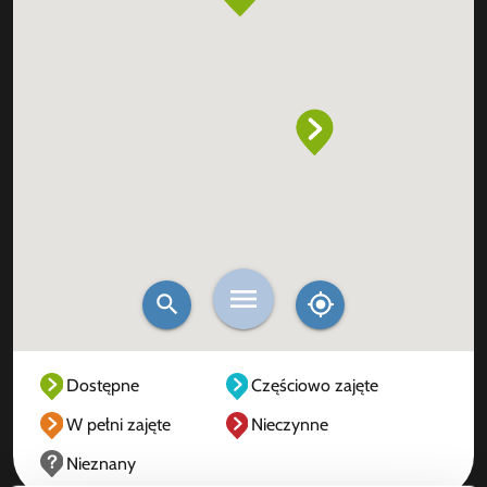
Dostępne
Częściowo zajęte
W pełni zajęte
Nieczynne
Nieznany