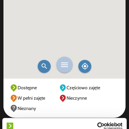
Dostępne
Częściowo zajęte
W pełni zajęte
Nieczynne
Nieznany