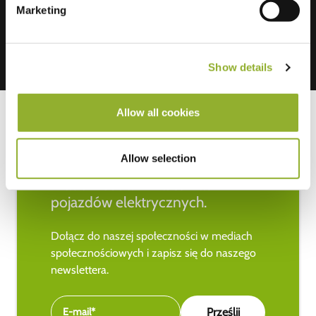
Marketing
Show details
Allow all cookies
Allow selection
Bądź na bieżąco z najnowszymi
wiadomościami na temat
pojazdów elektrycznych.
Dołącz do naszej społeczności w mediach
społecznościowych i zapisz się do naszego
newslettera.