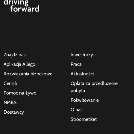
Znajdź nas
Inwestorzy
Aplikacja Allego
Praca
Rozwiązania biznesowe
Aktualności
Cennik
Opłata za przedłużenie
pobytu
Pomoc na żywo
Pokwitowanie
NMBS
O nas
Dostawcy
Stroometiket