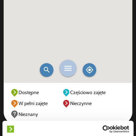
Dostępne
Częściowo zajęte
W pełni zajęte
Nieczynne
Nieznany