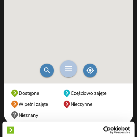
Dostępne
Częściowo zajęte
W pełni zajęte
Nieczynne
Nieznany