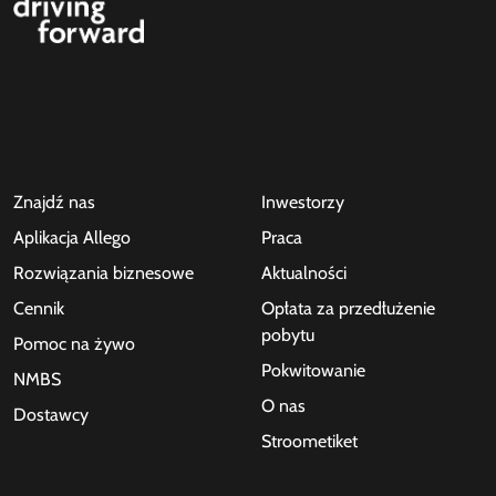
Znajdź nas
Inwestorzy
Aplikacja Allego
Praca
Rozwiązania biznesowe
Aktualności
Cennik
Opłata za przedłużenie
pobytu
Pomoc na żywo
Pokwitowanie
NMBS
O nas
Dostawcy
Stroometiket