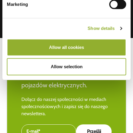
Marketing
Show details
Allow all cookies
Allow selection
Bądź na bieżąco z najnowszymi
wiadomościami na temat
pojazdów elektrycznych.
Dołącz do naszej społeczności w mediach
społecznościowych i zapisz się do naszego
newslettera.