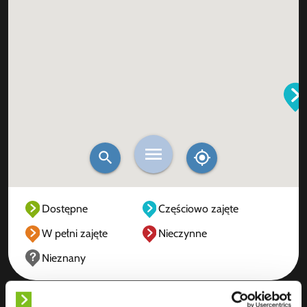
Dostępne
Częściowo zajęte
W pełni zajęte
Nieczynne
Nieznany