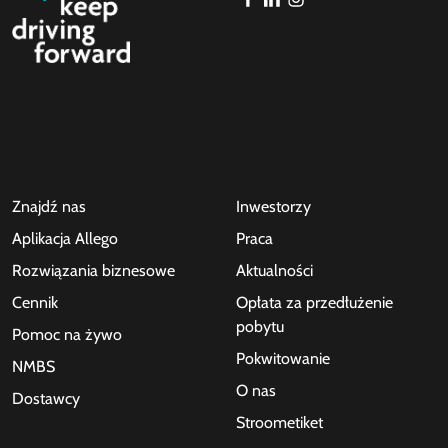
Znajdź nas
Inwestorzy
Aplikacja Allego
Praca
Rozwiązania biznesowe
Aktualności
Cennik
Opłata za przedłużenie
pobytu
Pomoc na żywo
Pokwitowanie
NMBS
O nas
Dostawcy
Stroometiket