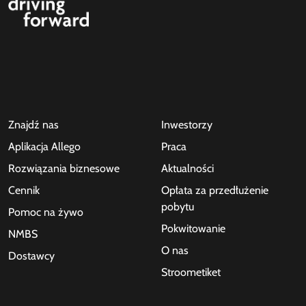
Znajdź nas
Inwestorzy
Aplikacja Allego
Praca
Rozwiązania biznesowe
Aktualności
Cennik
Opłata za przedłużenie
pobytu
Pomoc na żywo
Pokwitowanie
NMBS
O nas
Dostawcy
Stroometiket