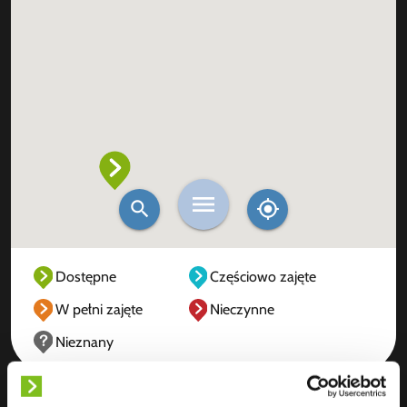
Dostępne
Częściowo zajęte
W pełni zajęte
Nieczynne
Nieznany