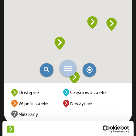
Dostępne
Częściowo zajęte
W pełni zajęte
Nieczynne
Nieznany