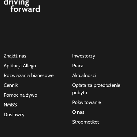
Znajdź nas
Inwestorzy
Aplikacja Allego
Praca
Rozwiązania biznesowe
Aktualności
Cennik
Opłata za przedłużenie
pobytu
Pomoc na żywo
Pokwitowanie
NMBS
O nas
Dostawcy
Stroometiket