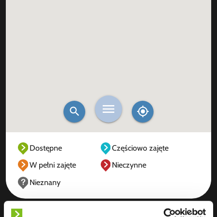
Dostępne
Częściowo zajęte
W pełni zajęte
Nieczynne
Nieznany