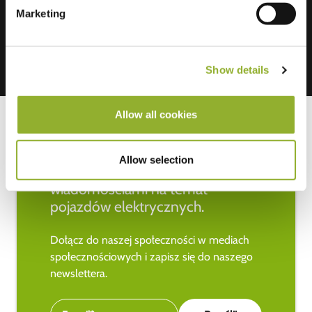
Marketing
Show details
Allow all cookies
Allow selection
Bądź na bieżąco z najnowszymi
wiadomościami na temat
pojazdów elektrycznych.
Dołącz do naszej społeczności w mediach
społecznościowych i zapisz się do naszego
newslettera.