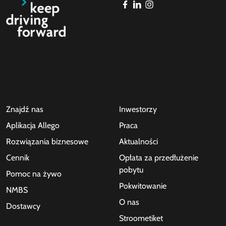
Znajdź nas
Inwestorzy
Aplikacja Allego
Praca
Rozwiązania biznesowe
Aktualności
Cennik
Opłata za przedłużenie
pobytu
Pomoc na żywo
Pokwitowanie
NMBS
O nas
Dostawcy
Stroometiket